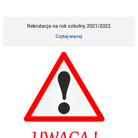
Rekrutacja na rok szkolny 2021/2022
Czytaj więcej