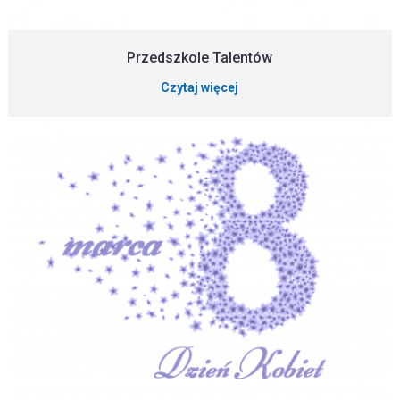
Przedszkole Talentów
Czytaj więcej