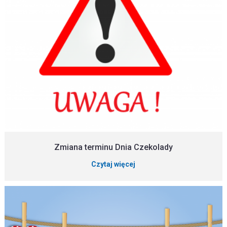
Zmiana terminu Dnia Czekolady
Czytaj więcej