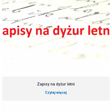
Zapisy na dyżur letni
Czytaj więcej