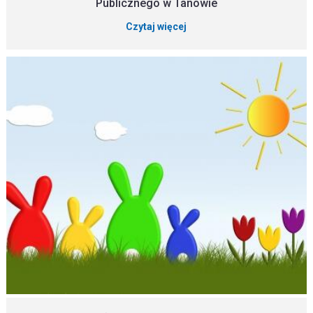
Publicznego w Tanowie
Czytaj więcej