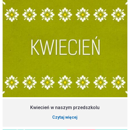
Kwiecień w naszym przedszkolu
Czytaj więcej