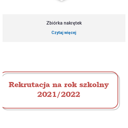
Zbiórka nakrętek
Czytaj więcej