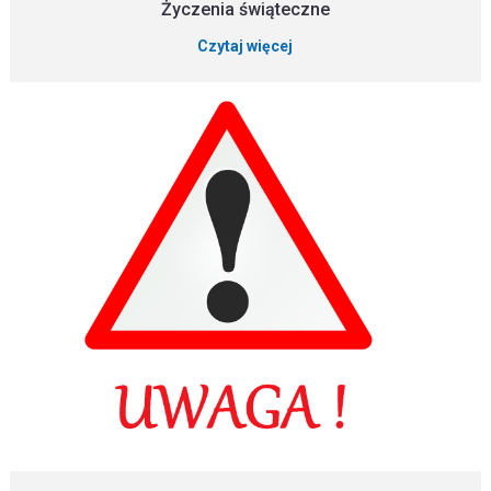
Życzenia świąteczne
Czytaj więcej