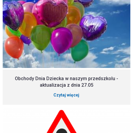
Obchody Dnia Dziecka w naszym przedszkolu -
aktualizacja z dnia 27.05
Czytaj więcej