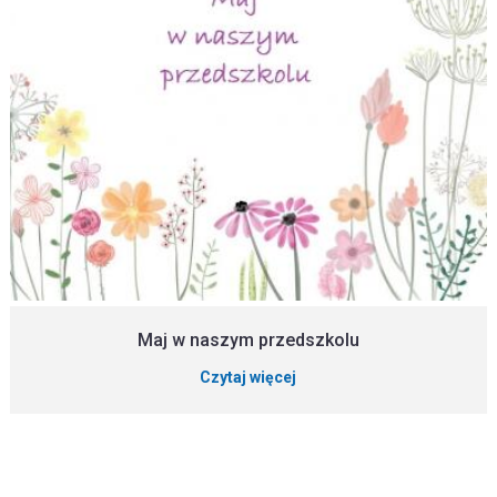
Maj w naszym przedszkolu
Czytaj więcej