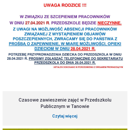
Czasowe zawieszenie zajęć w Przedszkolu
Publicznym w Tanowie
Czytaj więcej