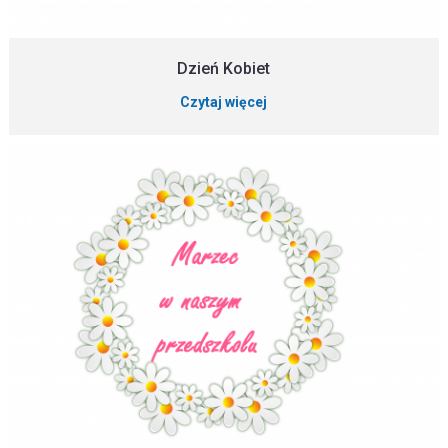
Dzień Kobiet
Czytaj więcej