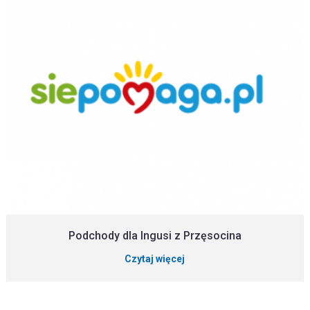
Podchody dla Ingusi z Przęsocina
Czytaj więcej