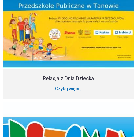
Relacja z Dnia Dziecka
Czytaj więcej