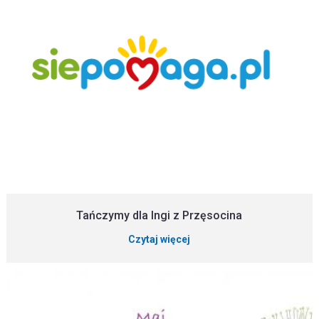
Tańczymy dla Ingi z Przęsocina
Czytaj więcej