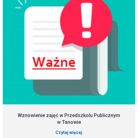
Wznowienie zajęć w Przedszkolu Publicznym
w Tanowie
Czytaj więcej