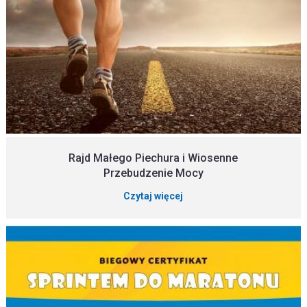
Rajd Małego Piechura i Wiosenne
Przebudzenie Mocy
Czytaj więcej