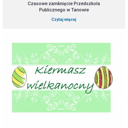
Czasowe zamknięcie Przedszkola
Publicznego w Tanowie
Czytaj więcej