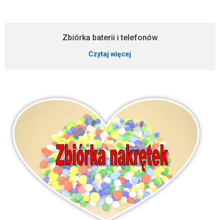
Zbiórka baterii i telefonów
Czytaj więcej