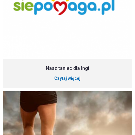
Nasz taniec dla Ingi
Czytaj więcej