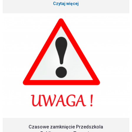
Czytaj więcej
Czasowe zamknięcie Przedszkola