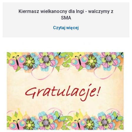
Kiermasz wielkanocny dla Ingi - walczymy z
SMA
Czytaj więcej