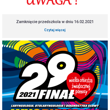
Zamknięcie przedszkola w dniu 16.02.2021
Czytaj więcej