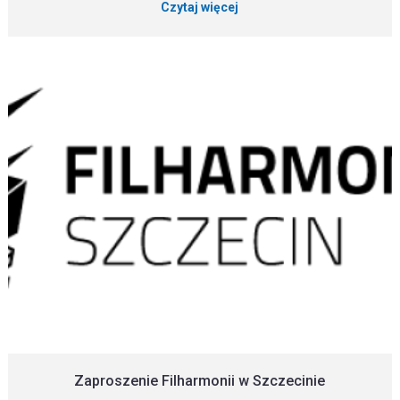
Czytaj więcej
Zaproszenie Filharmonii w Szczecinie