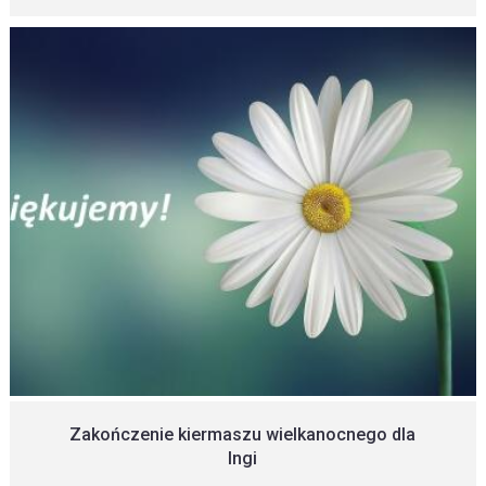
Zakończenie kiermaszu wielkanocnego dla
Ingi