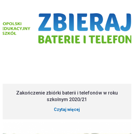
Zakończenie zbiórki baterii i telefonów w roku
szkolnym 2020/21
Czytaj więcej