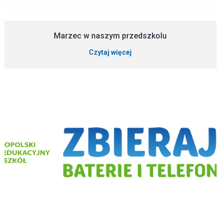
Marzec w naszym przedszkolu
Czytaj więcej