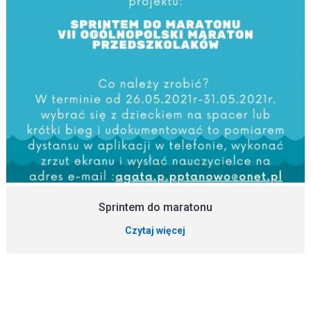
Sprintem do maratonu
Czytaj więcej