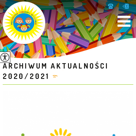
ARCHIWUM AKTUALNOŚCI
2020/2021