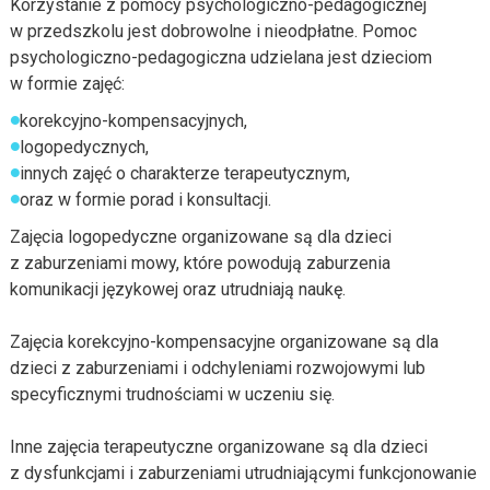
Korzystanie z pomocy psychologiczno-pedagogicznej
w przedszkolu jest dobrowolne i nieodpłatne. Pomoc
psychologiczno-pedagogiczna udzielana jest dzieciom
w formie zajęć:
korekcyjno-kompensacyjnych,
logopedycznych,
innych zajęć o charakterze terapeutycznym,
oraz w formie porad i konsultacji.
Zajęcia logopedyczne organizowane są dla dzieci
z zaburzeniami mowy, które powodują zaburzenia
komunikacji językowej oraz utrudniają naukę.
Zajęcia korekcyjno-kompensacyjne organizowane są dla
dzieci z zaburzeniami i odchyleniami rozwojowymi lub
specyficznymi trudnościami w uczeniu się.
Inne zajęcia terapeutyczne organizowane są dla dzieci
z dysfunkcjami i zaburzeniami utrudniającymi funkcjonowanie