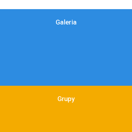
Galeria
Grupy