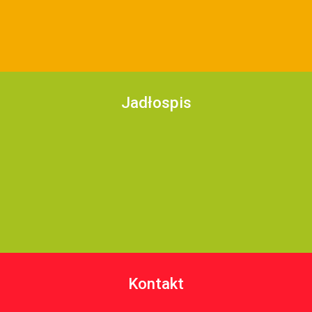
Jadłospis
Kontakt