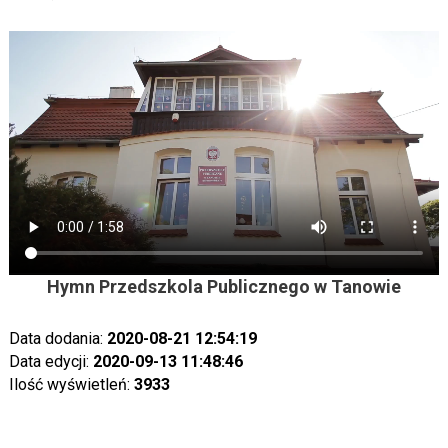
Hymn Przedszkola Publicznego w Tanowie
Data dodania:
2020-08-21 12:54:19
Data edycji:
2020-09-13 11:48:46
Ilość wyświetleń:
3933