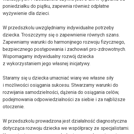
poniedziałku do piątku, zapewnia również odpłatne
wyżywienie dla dzieci.
W przedszkolu uwzględniamy indywidualne potrzeby
dziecka. Troszczymy się o zapewnienie równych szans.
Zapewniamy warunki do harmonijnego rozwoju fizycznego,
bezpiecznego postępowania i zachowań pro-zdrowotnych.
Wspomagamy indywidualny rozwój dziecka
z wykorzystaniem jego własnej inicjatywy.
Staramy się u dziecka umacniać wiarę we własne siły
i możliwości osiągania sukcesu. Stwarzamy warunki do
rozwijania samodzielności, dążenia do osiągania celów,
podejmowania odpowiedzialności za siebie i za najbliższe
otoczenie.
W przedszkolu prowadzona jest działalność diagnostyczna
dotycząca rozwoju dziecka we współpracy ze specjalistami.