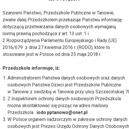
Szanowni Państwo, Przedszkole Publiczne w Tanowie,
zwane dalej Przedszkolem przekazuje Państwu informację
dotyczącą przetwarzania danych osobowych wymaganą
normą prawną pochodząca z art. 13 ust. 1 i
2 Rozporządzenia Parlamentu Europejskiego i Rady (UE)
2016/679 z dnia 27 kwietnia 2016 r. (RODO), które to
stosowane jest w Polsce od dnia 25 maja 2018 r.
Przedszkole informuje, iż:
Administratorem Państwa danych osobowych oraz danych
osobowych Państwa Dzieci jest Przedszkole Publiczne
w Tanowie z siedzibą w Tanowie przy ulicy Szczecińskiej 7
Z Inspektorem ochrony danych osobowych Przedszkola
można skontaktować się pisząc na adres mailowy
Przedszkola :
iodo
.
pptanowo@onet.pl
W Polsce organem nadzorczym w zakresie ochrony danych
osobowych jest Prezes Urzędu Ochrony Danych Osobowych