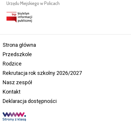
Urzędu Miejskiego w Policach
Strona główna
Przedszkole
Rodzice
Rekrutacja rok szkolny 2026/2027
Nasz zespół
Kontakt
Deklaracja dostępności