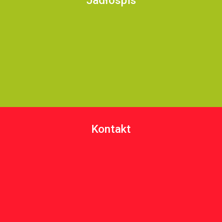
Jadłospis
Kontakt