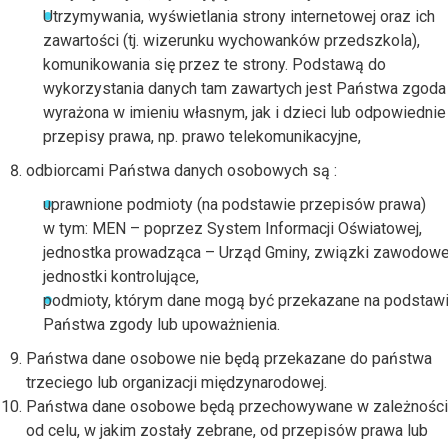
Utrzymywania, wyświetlania strony internetowej oraz ich
zawartości (tj. wizerunku wychowanków przedszkola),
komunikowania się przez te strony. Podstawą do
wykorzystania danych tam zawartych jest Państwa zgoda
wyrażona w imieniu własnym, jak i dzieci lub odpowiednie
przepisy prawa, np. prawo telekomunikacyjne,
odbiorcami Państwa danych osobowych są :
uprawnione podmioty (na podstawie przepisów prawa)
w tym: MEN – poprzez System Informacji Oświatowej,
jednostka prowadząca – Urząd Gminy, związki zawodowe
jednostki kontrolujące,
podmioty, którym dane mogą być przekazane na podstaw
Państwa zgody lub upoważnienia.
Państwa dane osobowe nie będą przekazane do państwa
trzeciego lub organizacji międzynarodowej.
Państwa dane osobowe będą przechowywane w zależności
od celu, w jakim zostały zebrane, od przepisów prawa lub