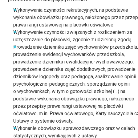
Wykonywania czynności rekrutacyjnych, na podstawie
wykonania obowiązku prawnego, nałożonego przez przep
prawa rangi ustawowej na placówki oświatowe
Wykonywanie czynności związanych z rozliczeniem za
uczęszczanie do placówki, zgodnie z udzieloną zgodą
Prowadzenie dziennika zajęć wychowanków przedszkola,
prowadzenie ewidencji wychowanków przedszkola,
prowadzenie dziennika rewalidacyjno-wychowawczego,
prowadzenie dziennika zajęć dodatkowych, prowadzenie
dzienników logopedy oraz pedagoga, analizowanie opinii
psychologiczno-pedagogicznych, sporządzanie opinii
o wychowankach, w tym o gotowości szkolnej (…) na
podstawie wykonania obowiązku prawnego, nałożonego
przez przepisy prawa rangi ustawowej na placówki
oświatowe, m.in. Prawa oświatowego, Karty nauczyciela c
Ustawy o systemie oświaty,
Wykonanie obowiązku sprawozdawczego oraz w celach
statystycznych, wynikających z ustawy