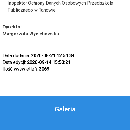
Inspektor Ochrony Danych Osobowych Przedszkola
Publicznego w Tanowie
Dyrektor
Małgorzata Wycichowska
Data dodania:
2020-08-21 12:54:34
Data edycji:
2020-09-14 15:53:21
Ilość wyświetleń:
3069
Galeria